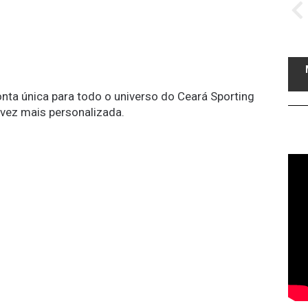
conta única para todo o universo do Ceará Sporting
 vez mais personalizada.