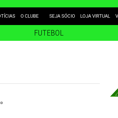
TÍCIAS
O CLUBE
SEJA SÓCIO
LOJA VIRTUAL
FUTEBOL
to