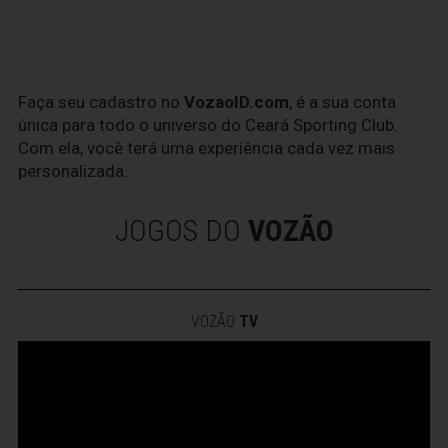
Faça seu cadastro no
VozaoID.com
, é a sua conta
única para todo o universo do Ceará Sporting Club.
Com ela, você terá uma experiência cada vez mais
personalizada.
JOGOS DO
VOZÃO
VOZÃO
TV