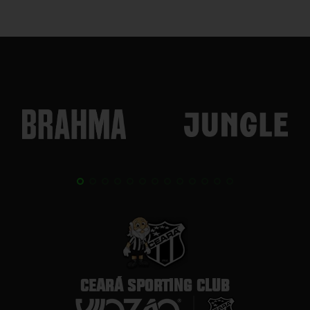
CEARÁ SPORTING CLUB