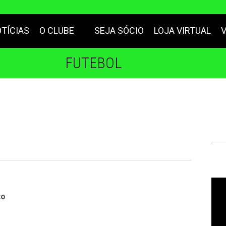
TÍCIAS
O CLUBE
SEJA SÓCIO
LOJA VIRTUAL
FUTEBOL
to