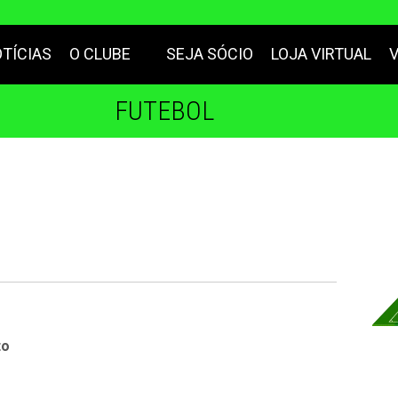
TÍCIAS
O CLUBE
SEJA SÓCIO
LOJA VIRTUAL
FUTEBOL
to