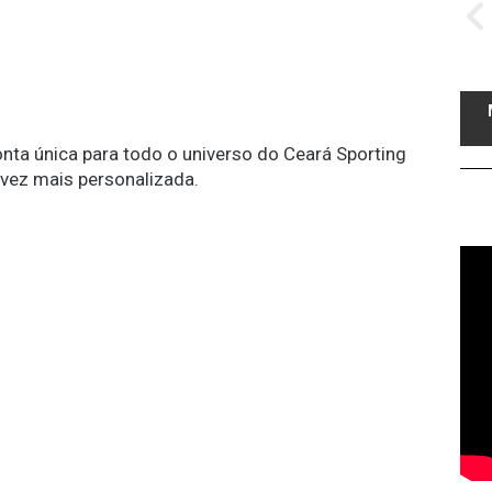
conta única para todo o universo do Ceará Sporting
 vez mais personalizada.