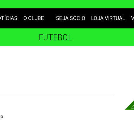
TÍCIAS
O CLUBE
SEJA SÓCIO
LOJA VIRTUAL
FUTEBOL
to