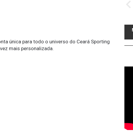
conta única para todo o universo do Ceará Sporting
 vez mais personalizada.