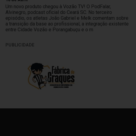
Um novo produto chegou à Vozão TV! O PodFalar,
Alvinegro, podcast oficial do Ceará SC. No terceiro
episódio, os atletas João Gabriel e Melk comentam sobre
a transição da base ao profissional, a integração existente
entre Cidade Vozão e Porangabuçu e o m
PUBLICIDADE