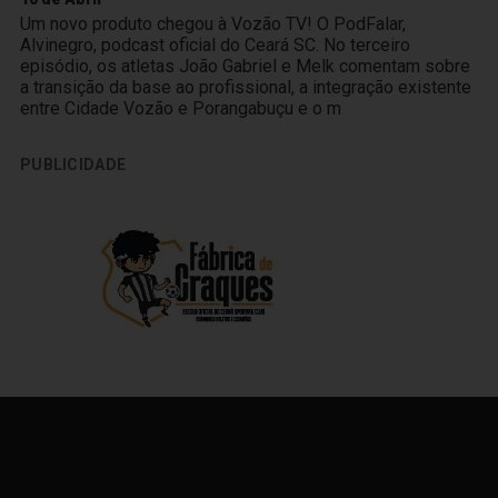
Um novo produto chegou à Vozão TV! O PodFalar,
Alvinegro, podcast oficial do Ceará SC. No terceiro
episódio, os atletas João Gabriel e Melk comentam sobre
a transição da base ao profissional, a integração existente
entre Cidade Vozão e Porangabuçu e o m
PUBLICIDADE