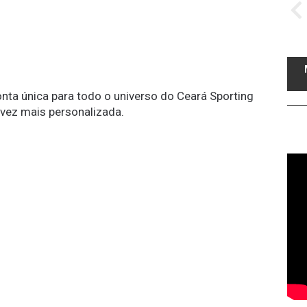
conta única para todo o universo do Ceará Sporting
 vez mais personalizada.