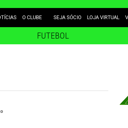
TÍCIAS
O CLUBE
SEJA SÓCIO
LOJA VIRTUAL
FUTEBOL
to