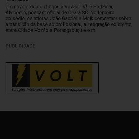
Um novo produto chegou à Vozão TV! O PodFalar,
Alvinegro, podcast oficial do Ceará SC. No terceiro
episódio, os atletas João Gabriel e Melk comentam sobre
a transição da base ao profissional, a integração existente
entre Cidade Vozão e Porangabuçu e o m
PUBLICIDADE