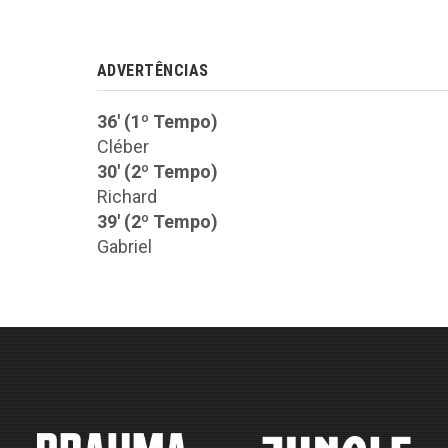
ADVERTÊNCIAS
36' (1º Tempo)
Cléber
30' (2º Tempo)
Richard
39' (2º Tempo)
Gabriel