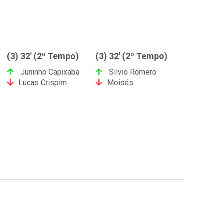
(3) 32' (2º Tempo)
(3) 32' (2º Tempo)
Juninho Capixaba
Silvio Romero
Lucas Crispim
Moisés