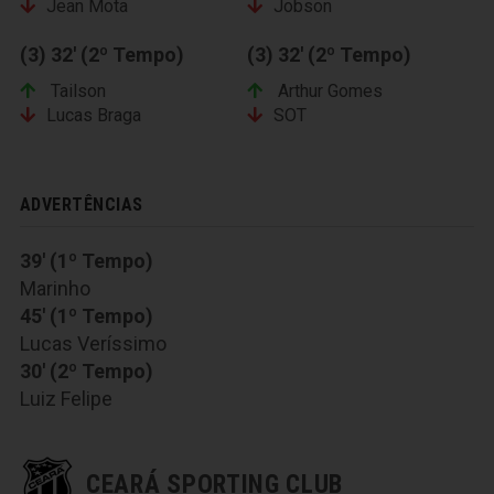
Jean Mota
Jobson
(3) 32' (2º Tempo)
(3) 32' (2º Tempo)
Tailson
Arthur Gomes
Lucas Braga
SOT
ADVERTÊNCIAS
39' (1º Tempo)
Marinho
45' (1º Tempo)
Lucas Veríssimo
30' (2º Tempo)
Luiz Felipe
CEARÁ SPORTING CLUB