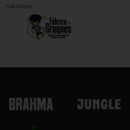
PUBLICIDADE