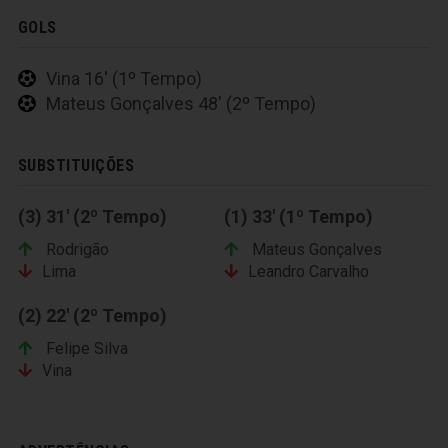
GOLS
Vina 16' (1º Tempo)
Mateus Gonçalves 48' (2º Tempo)
SUBSTITUIÇÕES
(3) 31' (2º Tempo)
(1) 33' (1º Tempo)
Rodrigão
Mateus Gonçalves
Lima
Leandro Carvalho
(2) 22' (2º Tempo)
Felipe Silva
Vina