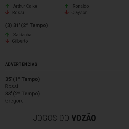
Arthur Caike
Ronaldo
Rossi
Clayson
(3) 31' (2º Tempo)
Saldanha
Gilberto
ADVERTÊNCIAS
35' (1º Tempo)
Rossi
38' (2º Tempo)
Gregore
JOGOS DO
VOZÃO