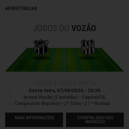
ADVERTÊNCIAS
JOGOS DO
VOZÃO
CEARÁ X PONTE PRETA
Sexta-feira, 07/08/2026 - 20:30
Arena Vozão (Castelão) - Capital/CE
Campeonato Brasileiro • 2º Turno • 21 ª Rodada
MAIS INFORMAÇÕES
COMPRE AQUI SEU
INGRESSO