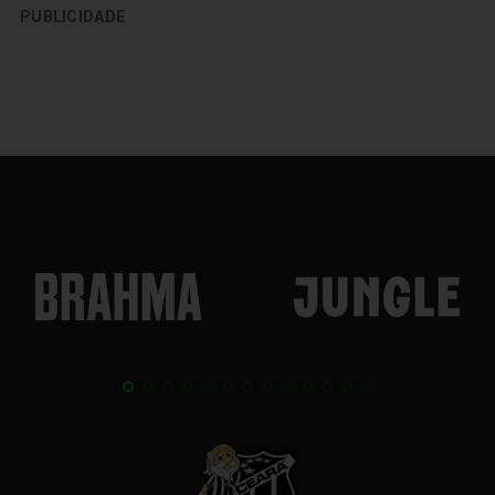
PUBLICIDADE