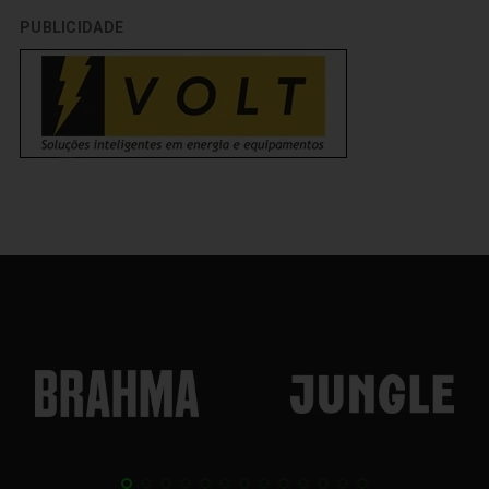
PUBLICIDADE