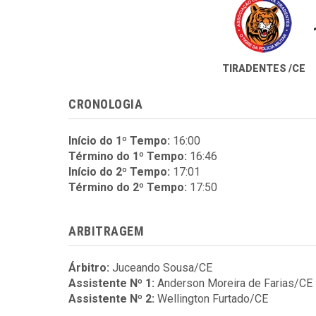
TIRADENTES /CE
CRONOLOGIA
Início do 1º Tempo:
16:00
Término do 1º Tempo:
16:46
Início do 2º Tempo:
17:01
Término do 2º Tempo:
17:50
ARBITRAGEM
Árbitro:
Juceando Sousa/CE
Assistente Nº 1:
Anderson Moreira de Farias/CE
Assistente Nº 2:
Wellington Furtado/CE