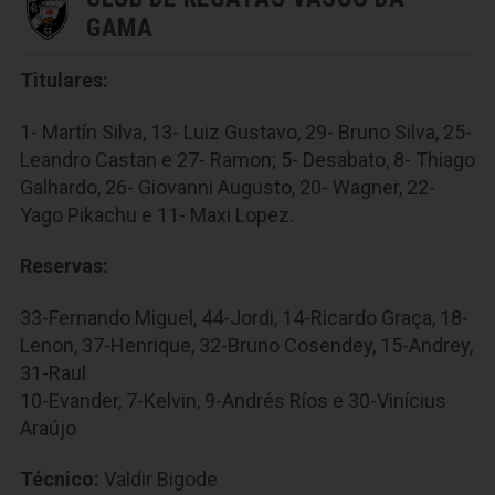
GAMA
Titulares:
1- Martín Silva, 13- Luiz Gustavo, 29- Bruno Silva, 25-
Leandro Castan e 27- Ramon; 5- Desabato, 8- Thiago
Galhardo, 26- Giovanni Augusto, 20- Wagner, 22-
Yago Pikachu e 11- Maxi Lopez.
Reservas:
33-Fernando Miguel, 44-Jordi, 14-Ricardo Graça, 18-
Lenon, 37-Henrique, 32-Bruno Cosendey, 15-Andrey,
31-Raul
10-Evander, 7-Kelvin, 9-Andrés Ríos e 30-Vinícius
Araújo
Técnico:
Valdir Bigode