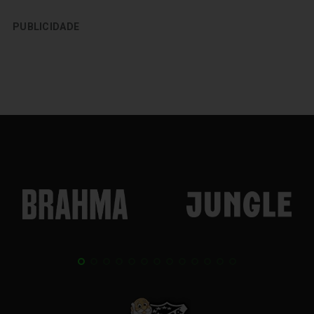
PUBLICIDADE