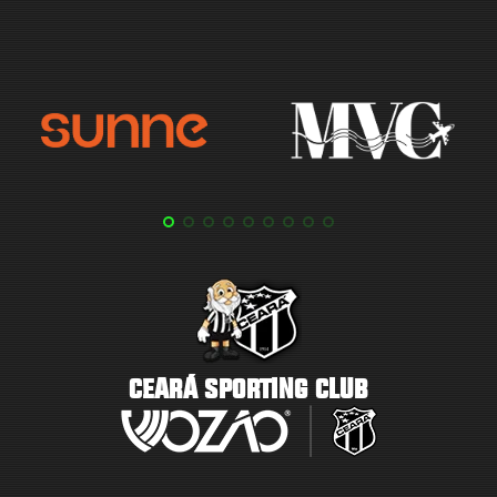
CEARÁ SPORTING CLUB