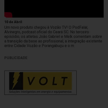
10 de Abril
Um novo produto chegou à Vozão TV! O PodFalar,
Alvinegro, podcast oficial do Ceará SC. No terceiro
episódio, os atletas João Gabriel e Melk comentam sobre
a transição da base ao profissional, a integração existente
entre Cidade Vozão e Porangabuçu e o m
PUBLICIDADE