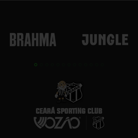
CEARÁ SPORTING CLUB