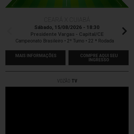
CEARÁ X CUIABÁ
Sábado, 15/08/2026 - 18:30
Presidente Vargas - Capital/CE
Campeonato Brasileiro • 2º Turno • 22 ª Rodada
MAIS INFORMAÇÕES
COMPRE AQUI SEU
INGRESSO
VOZÃO
TV