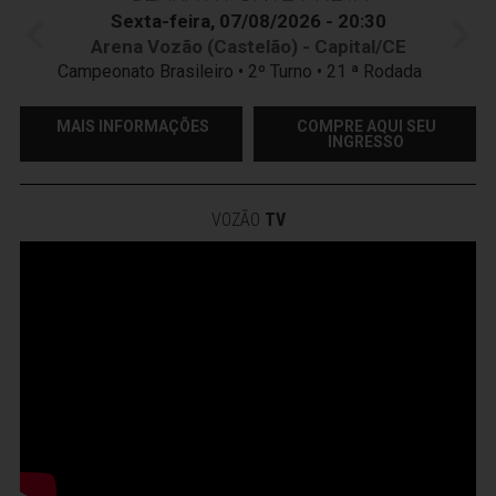
Sexta-feira, 07/08/2026 - 20:30
Arena Vozão (Castelão) - Capital/CE
Campeonato Brasileiro • 2º Turno • 21 ª Rodada
MAIS INFORMAÇÕES
COMPRE AQUI SEU
INGRESSO
VOZÃO
TV