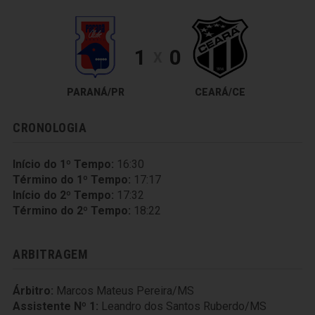
1
0
X
PARANÁ/PR
CEARÁ/CE
CRONOLOGIA
Início do 1º Tempo:
16:30
Término do 1º Tempo:
17:17
Início do 2º Tempo:
17:32
Término do 2º Tempo:
18:22
ARBITRAGEM
Árbitro:
Marcos Mateus Pereira/MS
Assistente Nº 1:
Leandro dos Santos Ruberdo/MS