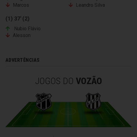
Marcos
Leandro Silva
(1) 37' (2)
Nubio Flávio
Alesson
ADVERTÊNCIAS
JOGOS DO
VOZÃO