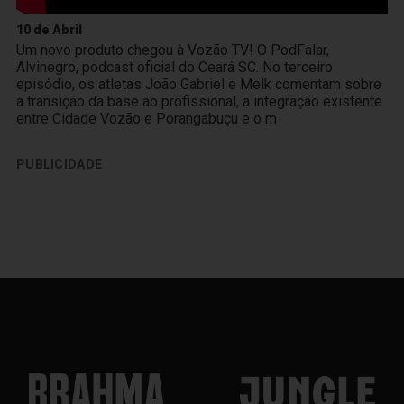
10 de Abril
Um novo produto chegou à Vozão TV! O PodFalar,
Alvinegro, podcast oficial do Ceará SC. No terceiro
episódio, os atletas João Gabriel e Melk comentam sobre
a transição da base ao profissional, a integração existente
entre Cidade Vozão e Porangabuçu e o m
PUBLICIDADE