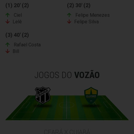
(1) 20' (2)
(2) 30' (2)
Ciel
Felipe Menezes
Lelê
Felipe Silva
(3) 40' (2)
Rafael Costa
Bill
JOGOS DO
VOZÃO
CEARÁ X CUIABÁ