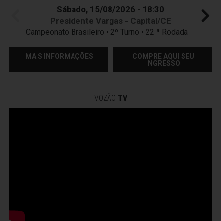
Sábado, 15/08/2026 - 18:30
Presidente Vargas - Capital/CE
Campeonato Brasileiro • 2º Turno • 22 ª Rodada
MAIS INFORMAÇÕES
COMPRE AQUI SEU
INGRESSO
VOZÃO
TV