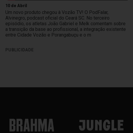
10 de Abril
Um novo produto chegou à Vozão TV! O PodFalar,
Alvinegro, podcast oficial do Ceará SC. No terceiro
episódio, os atletas João Gabriel e Melk comentam sobre
a transição da base ao profissional, a integração existente
entre Cidade Vozão e Porangabuçu e o m
PUBLICIDADE