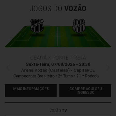
JOGOS DO
VOZÃO
CEARÁ X PONTE PRETA
Sexta-feira, 07/08/2026 - 20:30
Arena Vozão (Castelão) - Capital/CE
Campeonato Brasileiro • 2º Turno • 21 ª Rodada
MAIS INFORMAÇÕES
COMPRE AQUI SEU
INGRESSO
VOZÃO
TV