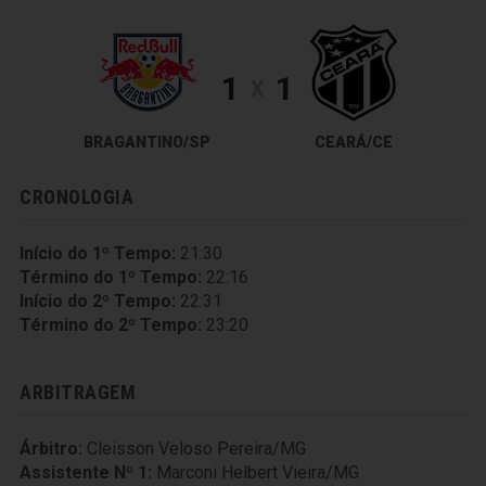
1
1
X
BRAGANTINO/SP
CEARÁ/CE
CRONOLOGIA
Início do 1º Tempo:
21:30
Término do 1º Tempo:
22:16
Início do 2º Tempo:
22:31
Término do 2º Tempo:
23:20
ARBITRAGEM
Árbitro:
Cleisson Veloso Pereira/MG
Assistente Nº 1:
Marconi Helbert Vieira/MG