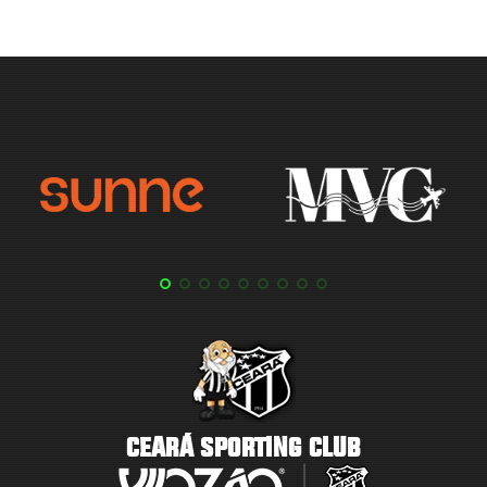
CEARÁ SPORTING CLUB