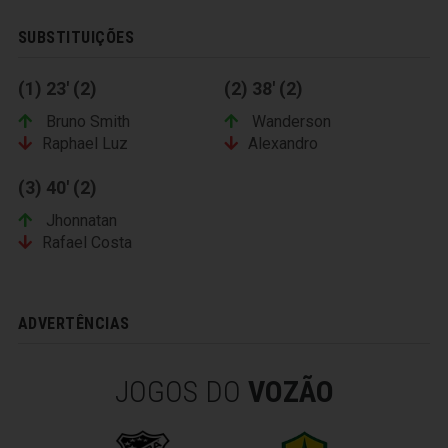
SUBSTITUIÇÕES
(1) 23' (2)
(2) 38' (2)
Bruno Smith
Wanderson
Raphael Luz
Alexandro
(3) 40' (2)
Jhonnatan
Rafael Costa
ADVERTÊNCIAS
JOGOS DO
VOZÃO