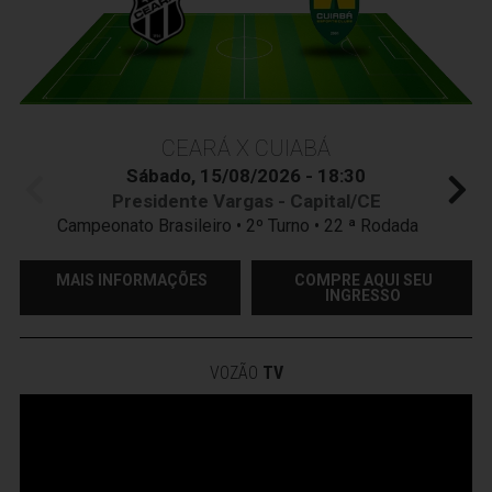
CEARÁ X CUIABÁ
Sábado, 15/08/2026 - 18:30
Presidente Vargas - Capital/CE
Campeonato Brasileiro • 2º Turno • 22 ª Rodada
MAIS INFORMAÇÕES
COMPRE AQUI SEU
INGRESSO
VOZÃO
TV