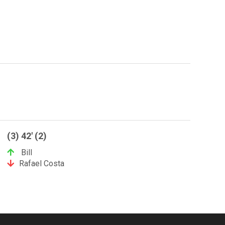
(3) 42' (2)
Bill
Rafael Costa