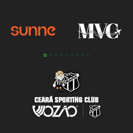
CEARÁ SPORTING CLUB