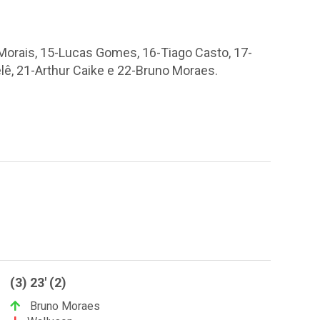
Morais, 15-Lucas Gomes, 16-Tiago Casto, 17-
elê, 21-Arthur Caike e 22-Bruno Moraes.
(3) 23' (2)
Bruno Moraes