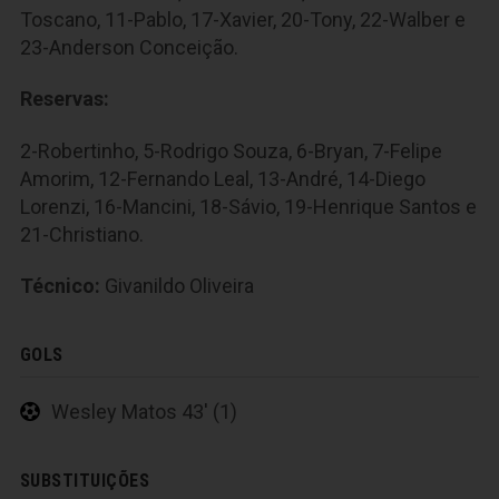
Toscano, 11-Pablo, 17-Xavier, 20-Tony, 22-Walber e
23-Anderson Conceição.
Reservas:
2-Robertinho, 5-Rodrigo Souza, 6-Bryan, 7-Felipe
Amorim, 12-Fernando Leal, 13-André, 14-Diego
Lorenzi, 16-Mancini, 18-Sávio, 19-Henrique Santos e
21-Christiano.
Técnico:
Givanildo Oliveira
GOLS
Wesley Matos 43' (1)
SUBSTITUIÇÕES