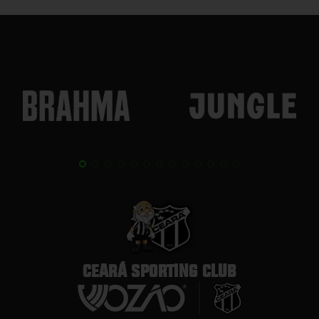
CEARÁ SPORTING CLUB