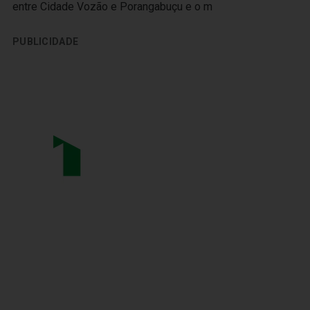
entre Cidade Vozão e Porangabuçu e o m
PUBLICIDADE