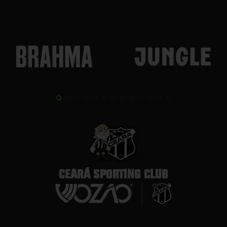
CEARÁ SPORTING CLUB