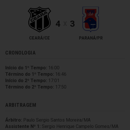
4
3
X
CEARÁ/CE
PARANÁ/PR
CRONOLOGIA
Início do 1º Tempo:
16:00
Término do 1º Tempo:
16:46
Início do 2º Tempo:
17:01
Término do 2º Tempo:
17:50
ARBITRAGEM
Árbitro:
Paulo Sergio Santos Moreira/MA
Assistente Nº 1:
Sergio Henrique Campelo Gomes/MA