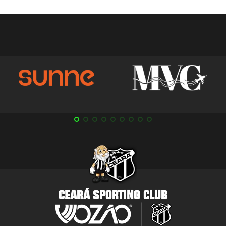
CEARÁ SPORTING CLUB