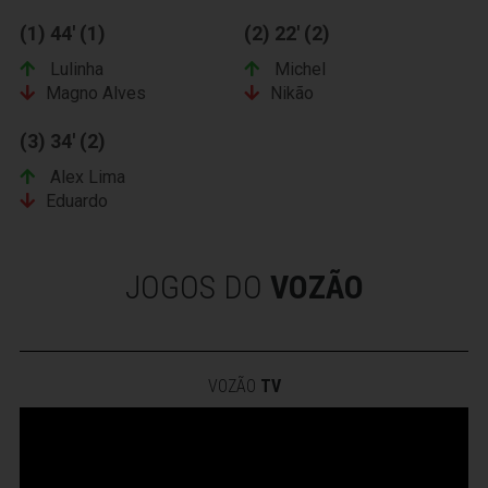
(1) 44' (1)
(2) 22' (2)
Lulinha
Michel
Magno Alves
Nikão
(3) 34' (2)
Alex Lima
Eduardo
JOGOS DO
VOZÃO
VOZÃO
TV