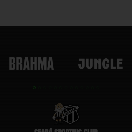
CEARÁ SPORTING CLUB