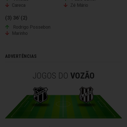
Careca
Zé Mário
(3) 36' (2)
Rodrigo Possebon
Marinho
ADVERTÊNCIAS
JOGOS DO
VOZÃO