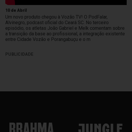
10 de Abril
Um novo produto chegou à Vozão TV! O PodFalar,
Alvinegro, podcast oficial do Ceará SC. No terceiro
episódio, os atletas João Gabriel e Melk comentam sobre
a transição da base ao profissional, a integração existente
entre Cidade Vozão e Porangabuçu e o m
PUBLICIDADE