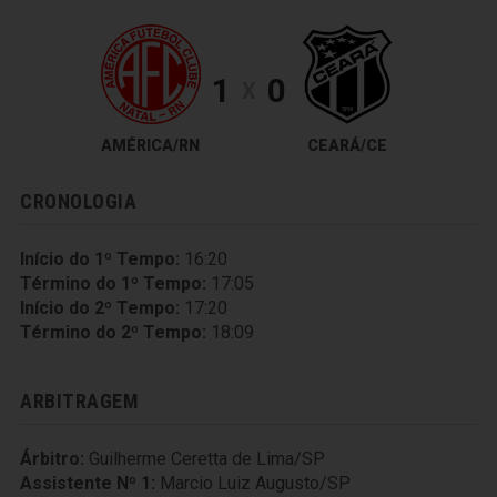
1
0
X
AMÉRICA/RN
CEARÁ/CE
CRONOLOGIA
Início do 1º Tempo:
16:20
Término do 1º Tempo:
17:05
Início do 2º Tempo:
17:20
Término do 2º Tempo:
18:09
ARBITRAGEM
Árbitro:
Guilherme Ceretta de Lima/SP
Assistente Nº 1:
Marcio Luiz Augusto/SP