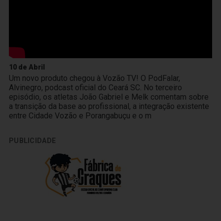
10 de Abril
Um novo produto chegou à Vozão TV! O PodFalar,
Alvinegro, podcast oficial do Ceará SC. No terceiro
episódio, os atletas João Gabriel e Melk comentam sobre
a transição da base ao profissional, a integração existente
entre Cidade Vozão e Porangabuçu e o m
PUBLICIDADE