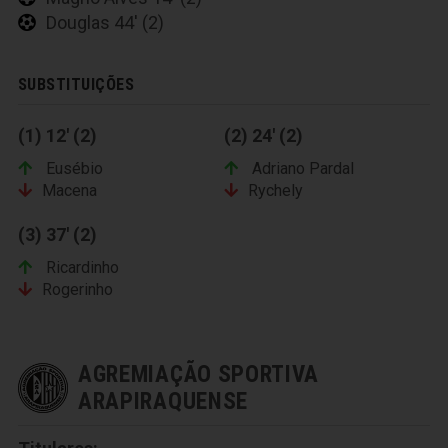
Douglas 44' (2)
SUBSTITUIÇÕES
(1) 12' (2)
(2) 24' (2)
Eusébio
Adriano Pardal
Macena
Rychely
(3) 37' (2)
Ricardinho
Rogerinho
AGREMIAÇÃO SPORTIVA
ARAPIRAQUENSE