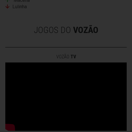
Macena
Lulinha
JOGOS DO
VOZÃO
VOZÃO
TV