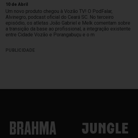
10 de Abril
Um novo produto chegou à Vozão TV! O PodFalar,
Alvinegro, podcast oficial do Ceará SC. No terceiro
episódio, os atletas João Gabriel e Melk comentam sobre
a transição da base ao profissional, a integração existente
entre Cidade Vozão e Porangabuçu e o m
PUBLICIDADE