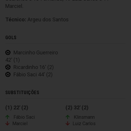
Marciel.
Técnico:
Argeu dos Santos
GOLS
Marcinho Guerreiro
42' (1)
Ricardinho 16' (2)
Fábio Saci 44' (2)
SUBSTITUIÇÕES
(1) 22' (2)
(2) 32' (2)
Fábio Saci
Klinsmann
Marciel
Luiz Carlos