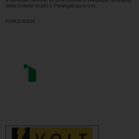
entre Cidade Vozão e Porangabuçu e o m
PUBLICIDADE