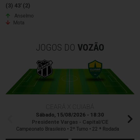
(3) 43' (2)
Anselmo
Mota
JOGOS DO
VOZÃO
CEARÁ X CUIABÁ
Sábado, 15/08/2026 - 18:30
Presidente Vargas - Capital/CE
Campeonato Brasileiro • 2º Turno • 22 ª Rodada