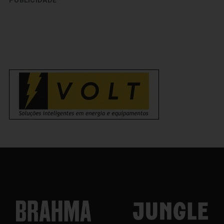
PUBLICIDADE