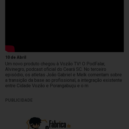
10 de Abril
Um novo produto chegou à Vozão TV! O PodFalar,
Alvinegro, podcast oficial do Ceará SC. No terceiro
episódio, os atletas João Gabriel e Melk comentam sobre
a transição da base ao profissional, a integração existente
entre Cidade Vozão e Porangabuçu e o m
PUBLICIDADE