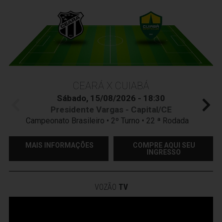
CEARÁ X CUIABÁ
Sábado, 15/08/2026 - 18:30
Presidente Vargas - Capital/CE
Campeonato Brasileiro • 2º Turno • 22 ª Rodada
MAIS INFORMAÇÕES
COMPRE AQUI SEU
INGRESSO
VOZÃO
TV