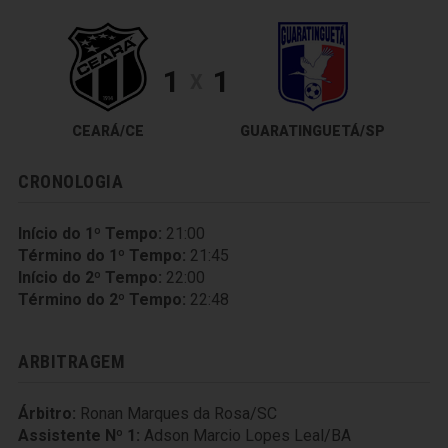
1
1
X
CEARÁ/CE
GUARATINGUETÁ/SP
CRONOLOGIA
Início do 1º Tempo:
21:00
Término do 1º Tempo:
21:45
Início do 2º Tempo:
22:00
Término do 2º Tempo:
22:48
ARBITRAGEM
Árbitro:
Ronan Marques da Rosa/SC
Assistente Nº 1:
Adson Marcio Lopes Leal/BA