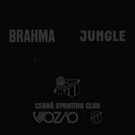
CEARÁ SPORTING CLUB