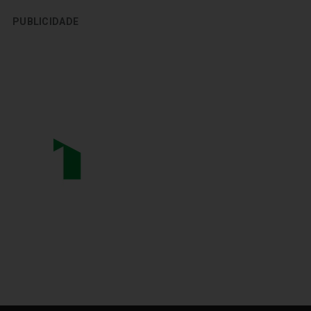
PUBLICIDADE