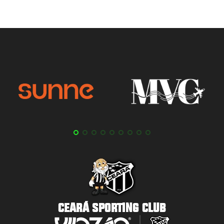
CEARÁ SPORTING CLUB