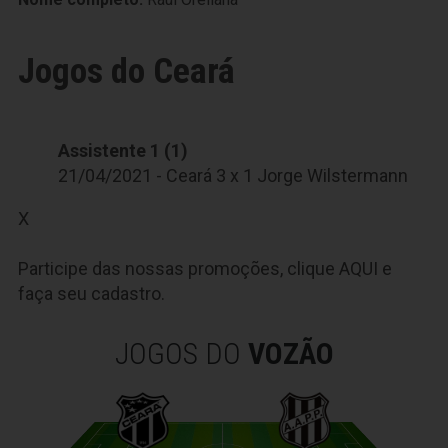
Jogos do Ceará
Assistente 1 (1)
21/04/2021 - Ceará 3 x 1 Jorge Wilstermann
X
Participe das nossas promoções, clique
AQUI
e
faça seu cadastro.
JOGOS DO
VOZÃO