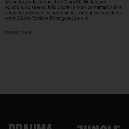
Alvinegro, podcast oficial do Ceará SC. No terceiro
episódio, os atletas João Gabriel e Melk comentam sobre
a transição da base ao profissional, a integração existente
entre Cidade Vozão e Porangabuçu e o m
PUBLICIDADE