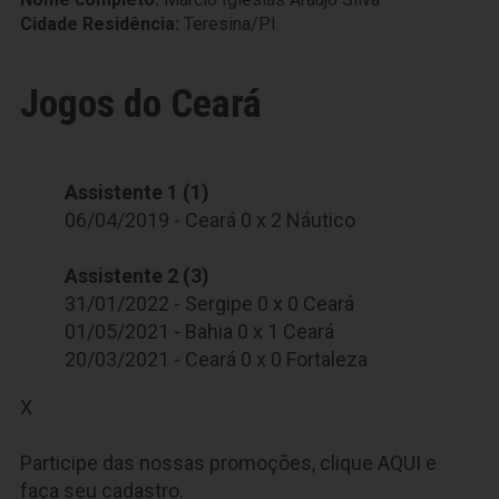
Cidade Residência:
Teresina/PI
Jogos do Ceará
Assistente 1 (1)
06/04/2019 - Ceará 0 x 2 Náutico
Assistente 2 (3)
31/01/2022 - Sergipe 0 x 0 Ceará
01/05/2021 - Bahia 0 x 1 Ceará
20/03/2021 - Ceará 0 x 0 Fortaleza
X
Participe das nossas promoções, clique
AQUI
e
faça seu cadastro.