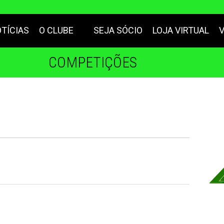
TÍCIAS
O CLUBE
SEJA SÓCIO
LOJA VIRTUAL
COMPETIÇÕES