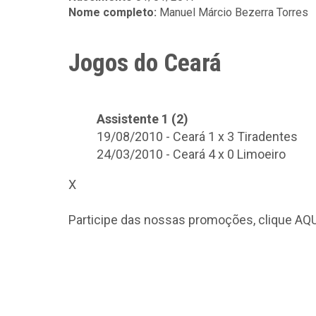
Nome completo:
Manuel Márcio Bezerra Torres
Jogos do Ceará
Assistente 1 (2)
19/08/2010 - Ceará 1 x 3 Tiradentes
24/03/2010 - Ceará 4 x 0 Limoeiro
X
Participe das nossas promoções, clique
AQU