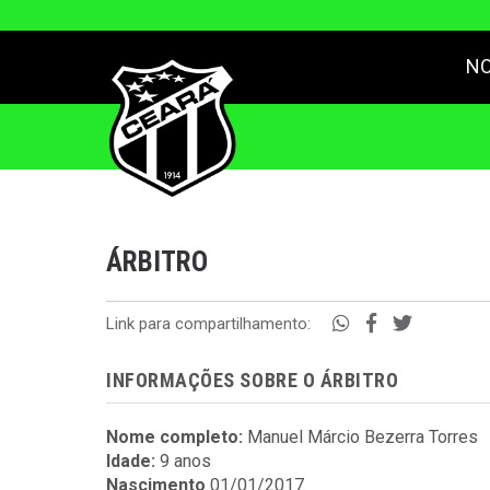
NO
ÁRBITRO
Link para compartilhamento:
INFORMAÇÕES SOBRE O ÁRBITRO
Nome completo:
Manuel Márcio Bezerra Torres
Idade:
9 anos
Nascimento
01/01/2017