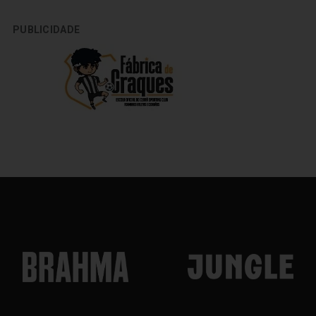
PUBLICIDADE