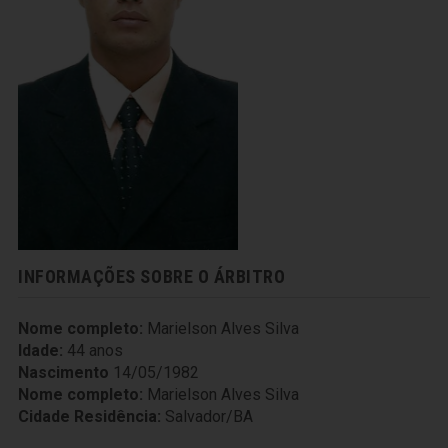
INFORMAÇÕES SOBRE O ÁRBITRO
Nome completo:
Marielson Alves Silva
Idade:
44 anos
Nascimento
14/05/1982
Nome completo:
Marielson Alves Silva
Cidade Residência:
Salvador/BA