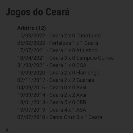
Jogos do Ceará
Arbitro (12)
15/03/2022 - Ceará 2 x 0 Tuna Luso
05/02/2022 - Fortaleza 1 x 1 Ceará
17/07/2021 - Ceará 1 x 0 Athletico
18/04/2021 - Ceará 3 x 0 Sampaio Corrêa
31/03/2021 - Ceará 1 x 0 CSA
13/09/2020 - Ceará 2 x 0 Flamengo
07/11/2017 - Ceará 2 x 2 Guarani
04/09/2016 - Ceará 0 x 0 Avaí
19/09/2014 - Ceará 2 x 2 Avaí
18/01/2014 - Ceará 5 x 0 CRB
13/07/2013 - Ceará 4 x 1 ASA
07/07/2010 - Santa Cruz 0 x 1 Ceará
X