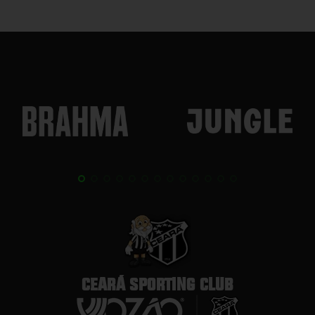
CEARÁ SPORTING CLUB