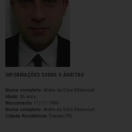
INFORMAÇÕES SOBRE O ÁRBITRO
Nome completo:
Andre da Silva Bitencourt
Idade:
36 anos
Nascimento
11/11/1989
Nome completo:
Andre da Silva Bitencourt
Cidade Residência:
Viamao/RS