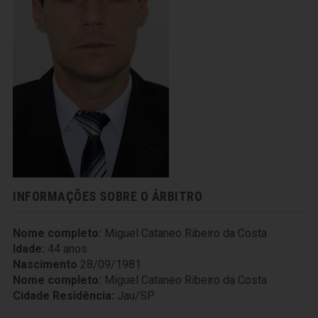
INFORMAÇÕES SOBRE O ÁRBITRO
Nome completo:
Miguel Cataneo Ribeiro da Costa
Idade:
44 anos
Nascimento
28/09/1981
Nome completo:
Miguel Cataneo Ribeiro da Costa
Cidade Residência:
Jau/SP