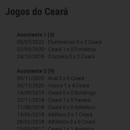
Jogos do Ceará
Assistente 1 (3)
09/07/2022 - Fluminense 0 x 0 Ceará
02/09/2020 - Ceará 1 x 0 Fortaleza
24/10/2018 - Cruzeiro 0 x 2 Ceará
Assistente 2 (9)
09/11/2022 - Avaí 2 x 0 Ceará
30/11/2020 - Vasco 1 x 4 Ceará
14/09/2019 - Ceará 0 x 0 Botafogo
22/11/2018 - Ceará 1 x 0 Paraná
11/08/2018 - Ceará 0 x 0 Athletico
13/06/2018 - Atlético 2 x 1 Ceará
28/02/2018 - Athletico 0 x 0 Ceará
15/09/2017 - Ceará 1 x 1 América