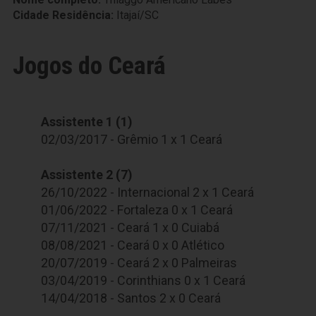
Cidade Residência:
Itajaí/SC
Jogos do Ceará
Assistente 1 (1)
02/03/2017 - Grêmio 1 x 1 Ceará
Assistente 2 (7)
26/10/2022 - Internacional 2 x 1 Ceará
01/06/2022 - Fortaleza 0 x 1 Ceará
07/11/2021 - Ceará 1 x 0 Cuiabá
08/08/2021 - Ceará 0 x 0 Atlético
20/07/2019 - Ceará 2 x 0 Palmeiras
03/04/2019 - Corinthians 0 x 1 Ceará
14/04/2018 - Santos 2 x 0 Ceará