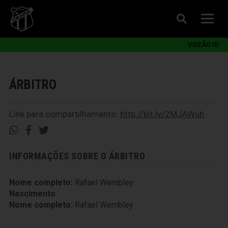
VOZÃO ID
ÁRBITRO
Link para compartilhamento:
http://bit.ly/2MJAWuh
INFORMAÇÕES SOBRE O ÁRBITRO
Nome completo:
Rafael Wembley
Nascimento
Nome completo:
Rafael Wembley