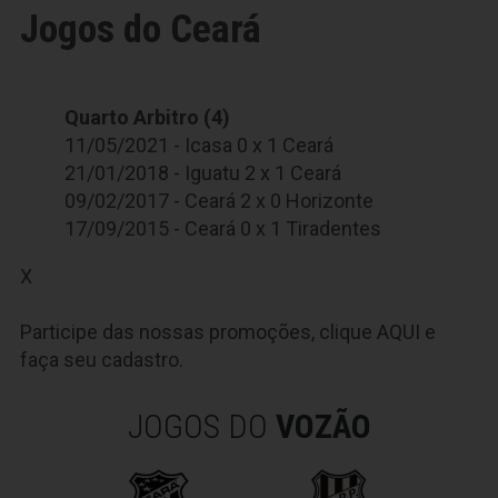
Jogos do Ceará
Quarto Arbitro (4)
11/05/2021 - Icasa 0 x 1 Ceará
21/01/2018 - Iguatu 2 x 1 Ceará
09/02/2017 - Ceará 2 x 0 Horizonte
17/09/2015 - Ceará 0 x 1 Tiradentes
X
Participe das nossas promoções, clique
AQUI
e
faça seu cadastro.
JOGOS DO
VOZÃO