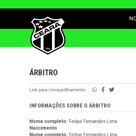
NO
ÁRBITRO
Link para compartilhamento:
INFORMAÇÕES SOBRE O ÁRBITRO
Nome completo:
Felipe Fernandes Lima
Nascimento
Nome completo:
Felipe Fernandes Lima