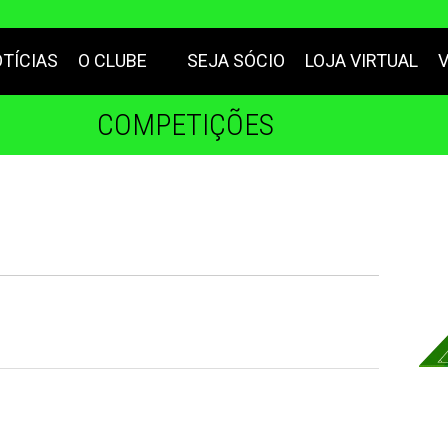
TÍCIAS
O CLUBE
SEJA SÓCIO
LOJA VIRTUAL
COMPETIÇÕES