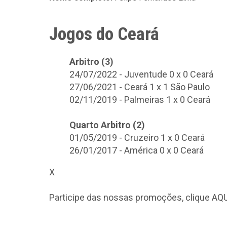
Jogos do Ceará
Arbitro (3)
24/07/2022 - Juventude 0 x 0 Ceará
27/06/2021 - Ceará 1 x 1 São Paulo
02/11/2019 - Palmeiras 1 x 0 Ceará
Quarto Arbitro (2)
01/05/2019 - Cruzeiro 1 x 0 Ceará
26/01/2017 - América 0 x 0 Ceará
X
Participe das nossas promoções, clique
AQU